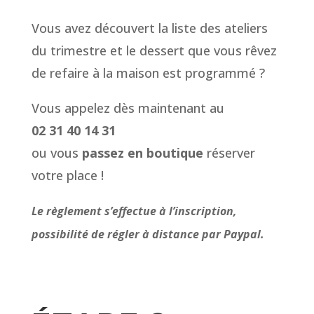
Vous avez découvert la liste des ateliers
du trimestre et le dessert que vous rêvez
de refaire à la maison est programmé ?
Vous appelez dès maintenant au
02 31 40 14 31
ou vous
passez en boutique
réserver
votre place !
Le règlement s’effectue à l’inscription,
possibilité de régler à distance par Paypal.