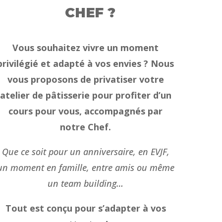
CHEF ?
Vous souhaitez vivre un moment
privilégié et adapté à vos envies ?
Nous
vous proposons de privatiser votre
atelier de pâtisserie pour profiter d’un
cours pour vous, accompagnés par
notre Chef.
Que ce soit pour un anniversaire, en EVJF,
un moment en famille, entre amis ou même
un team building…
Tout est conçu pour s’adapter à vos