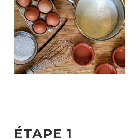
ÉTAPE 1