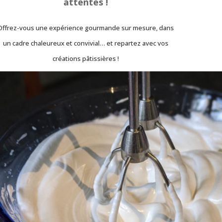
attentes !
Offrez-vous une expérience gourmande sur mesure, dans
un cadre chaleureux et convivial… et repartez avec vos
créations pâtissières !