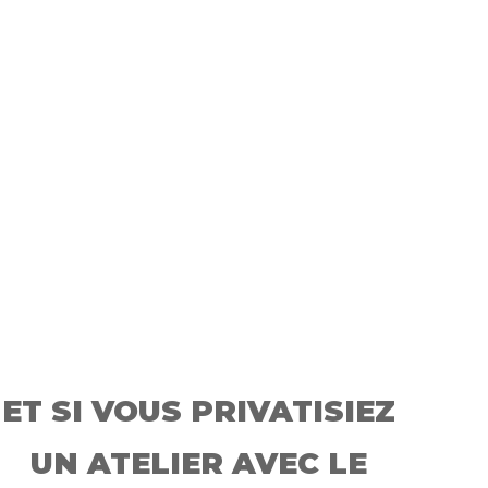
ET SI VOUS PRIVATISIEZ
UN ATELIER AVEC LE