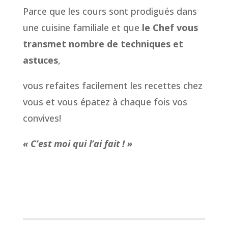
Parce que les cours sont prodigués dans
une cuisine familiale et que
le Chef vous
transmet nombre de techniques et
astuces
,
vous refaites facilement les recettes chez
vous et vous épatez à chaque fois vos
convives!
« C’est moi qui l’ai fait ! »