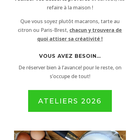
refaire à la maison !
Que vous soyez plutôt macarons, tarte au
citron ou Paris-Brest,
chacun y trouvera de
quoi attiser sa créativité !
VOUS AVEZ BESOIN…
De réserver bien à l’avance! pour le reste, on
s’occupe de tout!
ATELIERS 2026