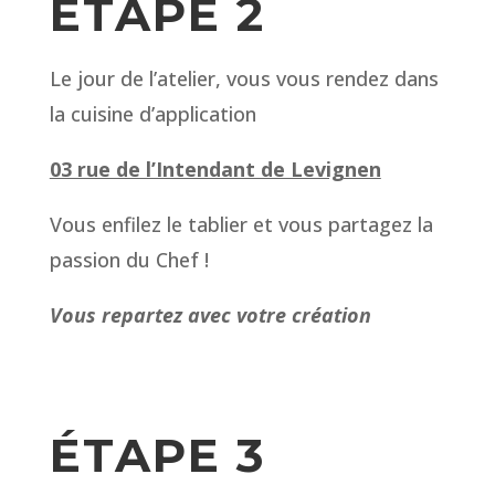
ÉTAPE 2
Le jour de l’atelier, vous vous rendez dans
la cuisine d’application
03 rue de l’Intendant de Levignen
Vous enfilez le tablier et vous partagez la
passion du Chef !
Vous repartez avec votre création
ÉTAPE 3